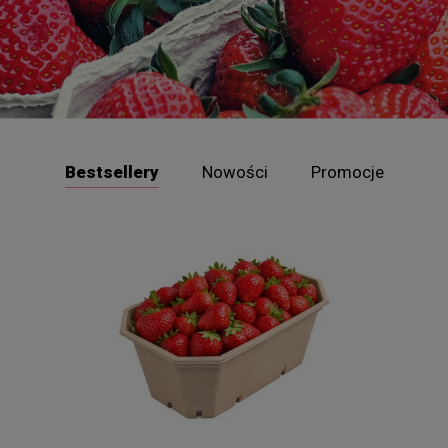
Bestsellery
Nowości
Promocje