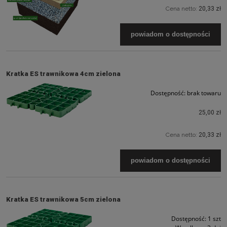
Cena netto:
20,33 zł
powiadom o dostępności
Kratka ES trawnikowa 4cm zielona
Dostępność:
brak towaru
25,00 zł
Cena netto:
20,33 zł
powiadom o dostępności
Kratka ES trawnikowa 5cm zielona
Dostępność:
1 szt