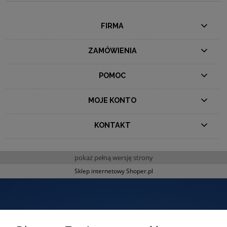
FIRMA
ZAMÓWIENIA
POMOC
MOJE KONTO
KONTAKT
pokaż pełną wersję strony
Sklep internetowy Shoper.pl