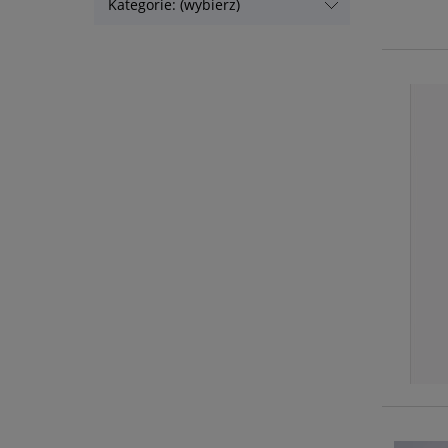
Kategorie: (wybierz)