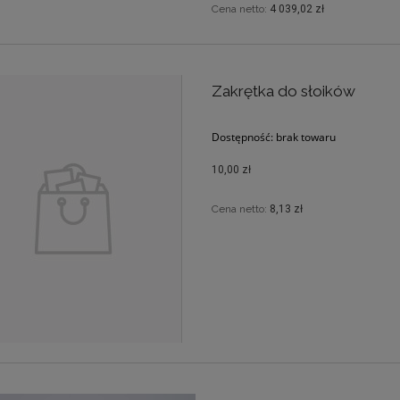
Cena netto:
4 039,02 zł
Zakrętka do słoików
Dostępność:
brak towaru
10,00 zł
Cena netto:
8,13 zł