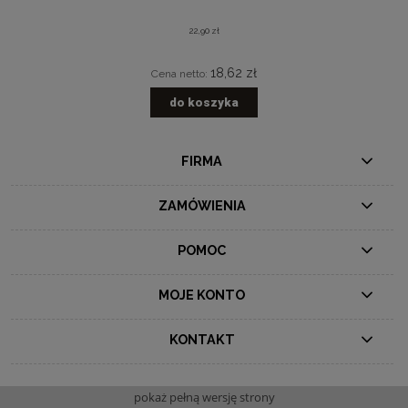
22,90 zł
18,62 zł
Cena netto:
do koszyka
FIRMA
ZAMÓWIENIA
POMOC
MOJE KONTO
KONTAKT
pokaż pełną wersję strony