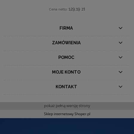
129,19 zł
Cena netto:
FIRMA
ZAMÓWIENIA
POMOC
MOJE KONTO
KONTAKT
pokaż pełną wersję strony
Sklep internetowy Shoper.pl