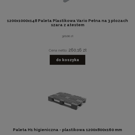
1200x1000x148 Paleta Plastikowa Vario Pełna na 3 płozach
szara z atestem
320,00 zł
260,16 zł
Cena netto:
do koszyka
Paleta H1 higieniczna - plastikowa 1200x800x160 mm